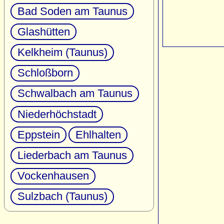
Bad Soden am Taunus
Glashütten
Kelkheim (Taunus)
Schloßborn
Schwalbach am Taunus
Niederhöchstadt
Eppstein
Ehlhalten
Liederbach am Taunus
Vockenhausen
Sulzbach (Taunus)