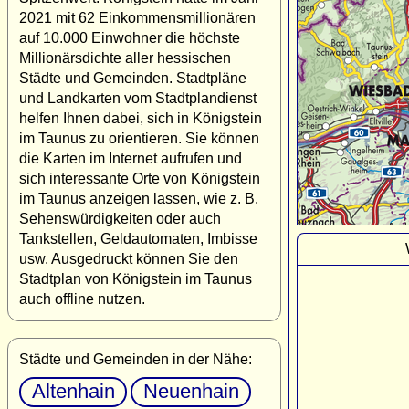
2021 mit 62 Einkommensmillionären
auf 10.000 Einwohner die höchste
Millionärsdichte aller hessischen
Städte und Gemeinden. Stadtpläne
und Landkarten vom Stadtplandienst
helfen Ihnen dabei, sich in Königstein
im Taunus zu orientieren. Sie können
die Karten im Internet aufrufen und
sich interessante Orte von Königstein
im Taunus anzeigen lassen, wie z. B.
Sehenswürdigkeiten oder auch
Tankstellen, Geldautomaten, Imbisse
usw. Ausgedruckt können Sie den
Stadtplan von Königstein im Taunus
auch offline nutzen.
Städte und Gemeinden in der Nähe:
Altenhain
Neuenhain