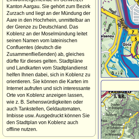
Kanton Aargau. Sie gehört zum Bezirk
Zurzach und liegt an der Mündung der
Aare in den Hochrhein, unmittelbar an
der Grenze zu Deutschland. Das
Koblenz an der Moselmündung leitet
seinen Namen vom lateinischen
Confluentes (deutsch die
Zusammenfließenden) ab, gleiches
dürfte für dieses gelten. Stadtpläne
und Landkarten vom Stadtplandienst
helfen Ihnen dabei, sich in Koblenz zu
orientieren. Sie können die Karten im
Internet aufrufen und sich interessante
Orte von Koblenz anzeigen lassen,
wie z. B. Sehenswürdigkeiten oder
auch Tankstellen, Geldautomaten,
Imbisse usw. Ausgedruckt können Sie
den Stadtplan von Koblenz auch
offline nutzen.