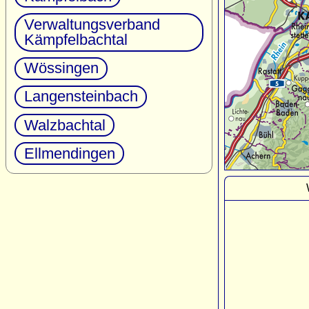
Verwaltungsverband
Kämpfelbachtal
Wössingen
Langensteinbach
Walzbachtal
Ellmendingen