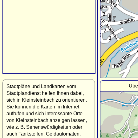
Über
Stadtpläne und Landkarten vom
Stadtplandienst helfen Ihnen dabei,
sich in Kleinsteinbach zu orientieren.
Sie können die Karten im Internet
aufrufen und sich interessante Orte
von Kleinsteinbach anzeigen lassen,
wie z. B. Sehenswürdigkeiten oder
auch Tankstellen, Geldautomaten,