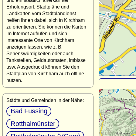
und ein staatlich anerkannter
Erholungsort. Stadtpläne und
Landkarten vom Stadtplandienst
helfen Ihnen dabei, sich in Kirchham
zu orientieren. Sie können die Karten
im Internet aufrufen und sich
interessante Orte von Kirchham
anzeigen lassen, wie z. B.
Sehenswürdigkeiten oder auch
Tankstellen, Geldautomaten, Imbisse
usw. Ausgedruckt können Sie den
Stadtplan von Kirchham auch offline
nutzen.
Städte und Gemeinden in der Nähe:
Bad Füssing
Rotthalmünster