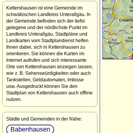
Kettershausen ist eine Gemeinde im
schwäbischen Landkreis Unterallgäu. In
der Gemeinde befinden sich der tiefst
gelegene und der nördlichste Punkt im
Landkreis Unterallgäu. Stadtpläne und
Landkarten vom Stadtplandienst helfen
Ihnen dabei, sich in Kettershausen zu
orientieren. Sie können die Karten im
Internet aufrufen und sich interessante
Orte von Kettershausen anzeigen lassen,
wie z. B. Sehenswürdigkeiten oder auch
Tankstellen, Geldautomaten, Imbisse
usw. Ausgedruckt können Sie den
Stadtplan von Kettershausen auch offline
nutzen.
Städte und Gemeinden in der Nähe:
Babenhausen