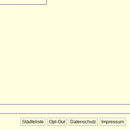
Städteliste
Opt-Out
Datenschutz
Impressum