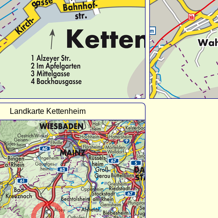
Landkarte Kettenheim