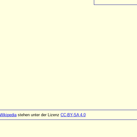
Wikipedia
stehen unter der Lizenz
CC-BY-SA 4.0