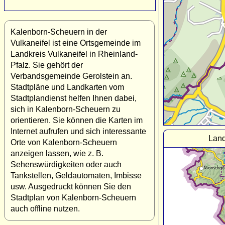
Kalenborn-Scheuern in der
Vulkaneifel ist eine Ortsgemeinde im
Landkreis Vulkaneifel in Rheinland-
Pfalz. Sie gehört der
Verbandsgemeinde Gerolstein an.
Stadtpläne und Landkarten vom
Stadtplandienst helfen Ihnen dabei,
sich in Kalenborn-Scheuern zu
orientieren. Sie können die Karten im
Internet aufrufen und sich interessante
Land
Orte von Kalenborn-Scheuern
anzeigen lassen, wie z. B.
Sehenswürdigkeiten oder auch
Tankstellen, Geldautomaten, Imbisse
usw. Ausgedruckt können Sie den
Stadtplan von Kalenborn-Scheuern
auch offline nutzen.