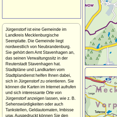
Jürgenstorf ist eine Gemeinde im
Landkreis Mecklenburgische
Seenplatte. Die Gemeinde liegt
nordwestlich von Neubrandenburg.
Sie gehört dem Amt Stavenhagen an,
das seinen Verwaltungssitz in der
Reuterstadt Stavenhagen hat.
Stadtpläne und Landkarten vom
Stadtplandienst helfen Ihnen dabei,
sich in Jürgenstorf zu orientieren. Sie
können die Karten im Internet aufrufen
und sich interessante Orte von
Jürgenstorf anzeigen lassen, wie z. B.
Sehenswürdigkeiten oder auch
Tankstellen, Geldautomaten, Imbisse
usw. Ausgedruckt können Sie den