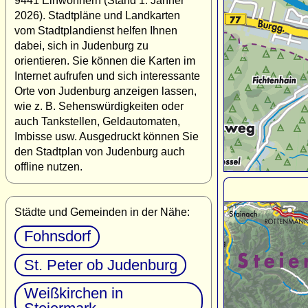
9441 Einwohnern (Stand 1. Jänner
2026). Stadtpläne und Landkarten
vom Stadtplandienst helfen Ihnen
dabei, sich in Judenburg zu
orientieren. Sie können die Karten im
Internet aufrufen und sich interessante
Orte von Judenburg anzeigen lassen,
wie z. B. Sehenswürdigkeiten oder
auch Tankstellen, Geldautomaten,
Imbisse usw. Ausgedruckt können Sie
den Stadtplan von Judenburg auch
offline nutzen.
Städte und Gemeinden in der Nähe:
Fohnsdorf
St. Peter ob Judenburg
Weißkirchen in