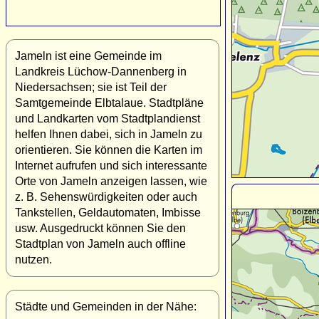
Jameln ist eine Gemeinde im
Landkreis Lüchow-Dannenberg in
Niedersachsen; sie ist Teil der
Samtgemeinde Elbtalaue. Stadtpläne
und Landkarten vom Stadtplandienst
helfen Ihnen dabei, sich in Jameln zu
orientieren. Sie können die Karten im
Internet aufrufen und sich interessante
Orte von Jameln anzeigen lassen, wie
z. B. Sehenswürdigkeiten oder auch
Tankstellen, Geldautomaten, Imbisse
usw. Ausgedruckt können Sie den
Stadtplan von Jameln auch offline
nutzen.
Städte und Gemeinden in der Nähe: