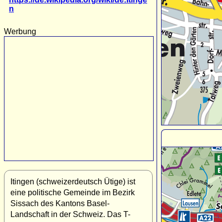
n
Werbung
Itingen (schweizerdeutsch Ütige) ist
eine politische Gemeinde im Bezirk
Sissach des Kantons Basel-
Landschaft in der Schweiz. Das T-