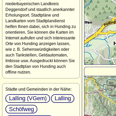
niederbayerischen Landkreis
Deggendorf und staatlich anerkannter
Erholungsort. Stadtpläne und
Landkarten vom Stadtplandienst
helfen Ihnen dabei, sich in Hunding zu
orientieren. Sie können die Karten im
Internet aufrufen und sich interessante
Orte von Hunding anzeigen lassen,
wie z. B. Sehenswürdigkeiten oder
auch Tankstellen, Geldautomaten,
Imbisse usw. Ausgedruckt können Sie
den Stadtplan von Hunding auch
offline nutzen.
Städte und Gemeinden in der Nähe:
Lalling (VGem)
Lalling
Schöfweg