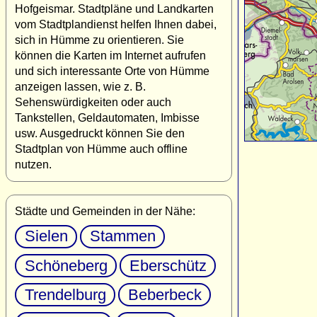
Hofgeismar. Stadtpläne und Landkarten
vom Stadtplandienst helfen Ihnen dabei,
sich in Hümme zu orientieren. Sie
können die Karten im Internet aufrufen
und sich interessante Orte von Hümme
anzeigen lassen, wie z. B.
Sehenswürdigkeiten oder auch
Tankstellen, Geldautomaten, Imbisse
usw. Ausgedruckt können Sie den
Stadtplan von Hümme auch offline
nutzen.
Städte und Gemeinden in der Nähe:
Sielen
Stammen
Schöneberg
Eberschütz
Trendelburg
Beberbeck