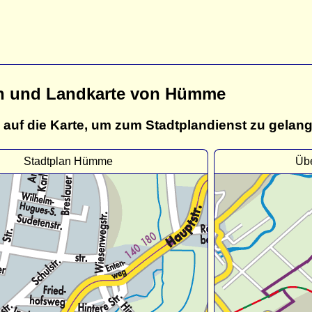
an und Landkarte von Hümme
 auf die Karte, um zum Stadtplandienst zu gelan
Stadtplan Hümme
Üb