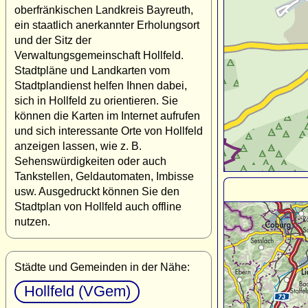
oberfränkischen Landkreis Bayreuth,
ein staatlich anerkannter Erholungsort
und der Sitz der
Verwaltungsgemeinschaft Hollfeld.
Stadtpläne und Landkarten vom
Stadtplandienst helfen Ihnen dabei,
sich in Hollfeld zu orientieren. Sie
können die Karten im Internet aufrufen
und sich interessante Orte von Hollfeld
anzeigen lassen, wie z. B.
Sehenswürdigkeiten oder auch
Tankstellen, Geldautomaten, Imbisse
usw. Ausgedruckt können Sie den
Stadtplan von Hollfeld auch offline
nutzen.
Städte und Gemeinden in der Nähe:
Hollfeld (VGem)