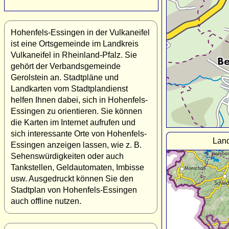
Hohenfels-Essingen in der Vulkaneifel
ist eine Ortsgemeinde im Landkreis
Vulkaneifel in Rheinland-Pfalz. Sie
gehört der Verbandsgemeinde
Gerolstein an. Stadtpläne und
Landkarten vom Stadtplandienst
helfen Ihnen dabei, sich in Hohenfels-
Essingen zu orientieren. Sie können
die Karten im Internet aufrufen und
sich interessante Orte von Hohenfels-
Land
Essingen anzeigen lassen, wie z. B.
Sehenswürdigkeiten oder auch
Tankstellen, Geldautomaten, Imbisse
usw. Ausgedruckt können Sie den
Stadtplan von Hohenfels-Essingen
auch offline nutzen.