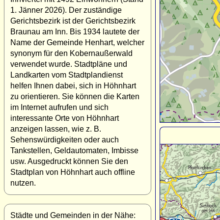
1. Jänner 2026). Der zuständige
Gerichtsbezirk ist der Gerichtsbezirk
Braunau am Inn. Bis 1934 lautete der
Name der Gemeinde Henhart, welcher
synonym für den Kobernaußerwald
verwendet wurde. Stadtpläne und
Landkarten vom Stadtplandienst
helfen Ihnen dabei, sich in Höhnhart
zu orientieren. Sie können die Karten
im Internet aufrufen und sich
interessante Orte von Höhnhart
anzeigen lassen, wie z. B.
Sehenswürdigkeiten oder auch
Tankstellen, Geldautomaten, Imbisse
usw. Ausgedruckt können Sie den
Stadtplan von Höhnhart auch offline
nutzen.
Städte und Gemeinden in der Nähe: