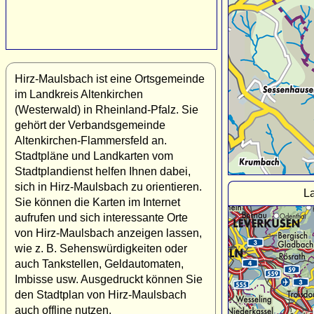
Hirz-Maulsbach ist eine Ortsgemeinde
im Landkreis Altenkirchen
(Westerwald) in Rheinland-Pfalz. Sie
gehört der Verbandsgemeinde
Altenkirchen-Flammersfeld an.
Stadtpläne und Landkarten vom
Stadtplandienst helfen Ihnen dabei,
sich in Hirz-Maulsbach zu orientieren.
L
Sie können die Karten im Internet
aufrufen und sich interessante Orte
von Hirz-Maulsbach anzeigen lassen,
wie z. B. Sehenswürdigkeiten oder
auch Tankstellen, Geldautomaten,
Imbisse usw. Ausgedruckt können Sie
den Stadtplan von Hirz-Maulsbach
auch offline nutzen.