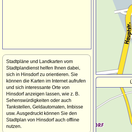
Stadtpläne und Landkarten vom
Stadtplandienst helfen Ihnen dabei,
sich in Hinsdorf zu orientieren. Sie
können die Karten im Internet aufrufen
Ü
und sich interessante Orte von
Hinsdorf anzeigen lassen, wie z. B.
Sehenswürdigkeiten oder auch
Tankstellen, Geldautomaten, Imbisse
usw. Ausgedruckt können Sie den
Stadtplan von Hinsdorf auch offline
nutzen.