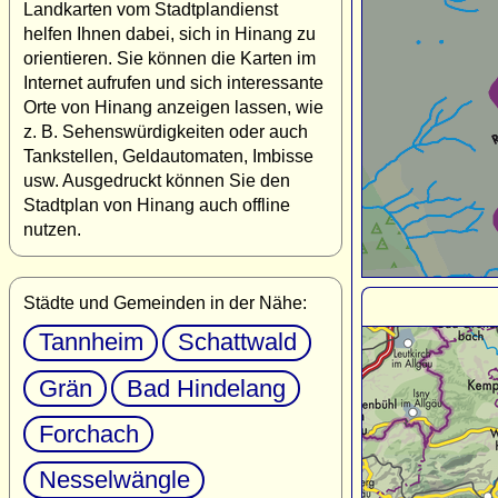
Landkarten vom Stadtplandienst
helfen Ihnen dabei, sich in Hinang zu
orientieren. Sie können die Karten im
Internet aufrufen und sich interessante
Orte von Hinang anzeigen lassen, wie
z. B. Sehenswürdigkeiten oder auch
Tankstellen, Geldautomaten, Imbisse
usw. Ausgedruckt können Sie den
Stadtplan von Hinang auch offline
nutzen.
Städte und Gemeinden in der Nähe:
Tannheim
Schattwald
Grän
Bad Hindelang
Forchach
Nesselwängle