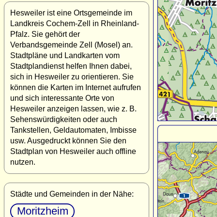
Hesweiler ist eine Ortsgemeinde im
Landkreis Cochem-Zell in Rheinland-
Pfalz. Sie gehört der
Verbandsgemeinde Zell (Mosel) an.
Stadtpläne und Landkarten vom
Stadtplandienst helfen Ihnen dabei,
sich in Hesweiler zu orientieren. Sie
können die Karten im Internet aufrufen
und sich interessante Orte von
Hesweiler anzeigen lassen, wie z. B.
Sehenswürdigkeiten oder auch
Tankstellen, Geldautomaten, Imbisse
usw. Ausgedruckt können Sie den
Stadtplan von Hesweiler auch offline
nutzen.
Städte und Gemeinden in der Nähe:
Moritzheim