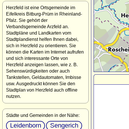
Herzfeld ist eine Ortsgemeinde im
Eifelkreis Bitburg-Prüm in Rheinland-
Pfalz. Sie gehört der
Verbandsgemeinde Arzfeld an.
Stadtpläne und Landkarten vom
Stadtplandienst helfen Ihnen dabei,
sich in Herzfeld zu orientieren. Sie
können die Karten im Internet aufrufen
und sich interessante Orte von
Herzfeld anzeigen lassen, wie z. B.
Sehenswürdigkeiten oder auch
Tankstellen, Geldautomaten, Imbisse
usw. Ausgedruckt können Sie den
Stadtplan von Herzfeld auch offline
nutzen.
Städte und Gemeinden in der Nähe:
Leidenborn
Sengerich