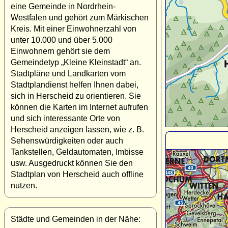
eine Gemeinde in Nordrhein-
Westfalen und gehört zum Märkischen
Kreis. Mit einer Einwohnerzahl von
unter 10.000 und über 5.000
Einwohnern gehört sie dem
Gemeindetyp „Kleine Kleinstadt“ an.
Stadtpläne und Landkarten vom
Stadtplandienst helfen Ihnen dabei,
sich in Herscheid zu orientieren. Sie
können die Karten im Internet aufrufen
und sich interessante Orte von
Herscheid anzeigen lassen, wie z. B.
Sehenswürdigkeiten oder auch
Tankstellen, Geldautomaten, Imbisse
usw. Ausgedruckt können Sie den
Stadtplan von Herscheid auch offline
nutzen.
Städte und Gemeinden in der Nähe: