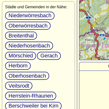
Städte und Gemeinden in der Nähe:
Niederwörresbach
Oberwörresbach
Breitenthal
Niederhosenbach
Mörschied
Gerach
Herborn
Oberhosenbach
Veitsrodt
Herrstein-Rhaunen
Berschweiler bei Kirn