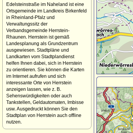
Edelsteinstraße im Naheland ist eine
Ortsgemeinde im Landkreis Birkenfeld
in Rheinland-Pfalz und
Verwaltungssitz der
Verbandsgemeinde Herrstein-
Rhaunen. Herrstein ist gemäß
Landesplanung als Grundzentrum
ausgewiesen. Stadtpläne und
Landkarten vom Stadtplandienst
helfen Ihnen dabei, sich in Herrstein
zu orientieren. Sie können die Karten
im Internet aufrufen und sich
interessante Orte von Herrstein
anzeigen lassen, wie z. B.
Sehenswürdigkeiten oder auch
Tankstellen, Geldautomaten, Imbisse
usw. Ausgedruckt können Sie den
Stadtplan von Herrstein auch offline
nutzen.