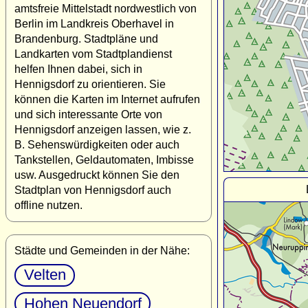
amtsfreie Mittelstadt nordwestlich von
Berlin im Landkreis Oberhavel in
Brandenburg. Stadtpläne und
Landkarten vom Stadtplandienst
helfen Ihnen dabei, sich in
Hennigsdorf zu orientieren. Sie
können die Karten im Internet aufrufen
und sich interessante Orte von
Hennigsdorf anzeigen lassen, wie z.
B. Sehenswürdigkeiten oder auch
Tankstellen, Geldautomaten, Imbisse
usw. Ausgedruckt können Sie den
Stadtplan von Hennigsdorf auch
offline nutzen.
Städte und Gemeinden in der Nähe:
Velten
Hohen Neuendorf