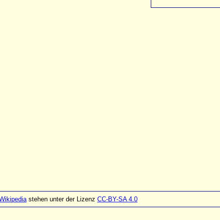
Wikipedia
stehen unter der Lizenz
CC-BY-SA 4.0