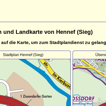
n und Landkarte von Hennef (Sieg)
 auf die Karte, um zum Stadtplandienst zu gelan
Stadtplan Hennef (Sieg)
Übersi