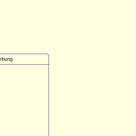
rbung