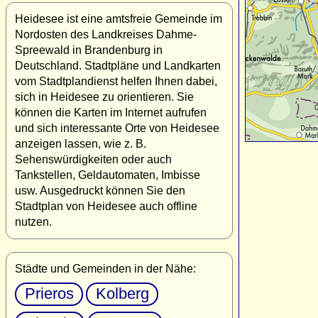
Heidesee ist eine amtsfreie Gemeinde im
Nordosten des Landkreises Dahme-
Spreewald in Brandenburg in
Deutschland. Stadtpläne und Landkarten
vom Stadtplandienst helfen Ihnen dabei,
sich in Heidesee zu orientieren. Sie
können die Karten im Internet aufrufen
und sich interessante Orte von Heidesee
anzeigen lassen, wie z. B.
Sehenswürdigkeiten oder auch
Tankstellen, Geldautomaten, Imbisse
usw. Ausgedruckt können Sie den
Stadtplan von Heidesee auch offline
nutzen.
Städte und Gemeinden in der Nähe:
Prieros
Kolberg