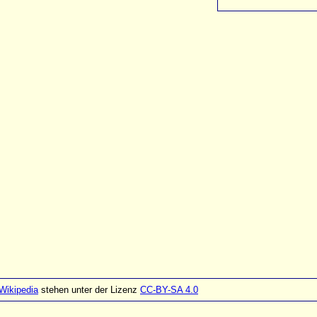
Wikipedia
stehen unter der Lizenz
CC-BY-SA 4.0