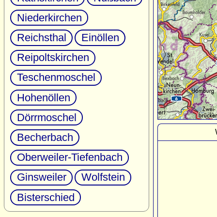
Niederkirchen
Reichsthal
Einöllen
Reipoltskirchen
Teschenmoschel
Hohenöllen
Dörrmoschel
Becherbach
Oberweiler-Tiefenbach
Ginsweiler
Wolfstein
Bisterschied