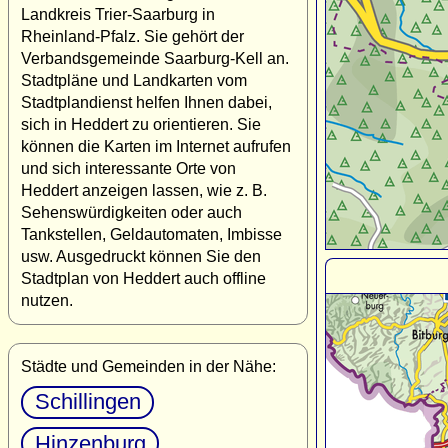
Landkreis Trier-Saarburg in
Rheinland-Pfalz. Sie gehört der
Verbandsgemeinde Saarburg-Kell an.
Stadtpläne und Landkarten vom
Stadtplandienst helfen Ihnen dabei,
sich in Heddert zu orientieren. Sie
können die Karten im Internet aufrufen
und sich interessante Orte von
Heddert anzeigen lassen, wie z. B.
Sehenswürdigkeiten oder auch
Tankstellen, Geldautomaten, Imbisse
usw. Ausgedruckt können Sie den
Stadtplan von Heddert auch offline
nutzen.
Städte und Gemeinden in der Nähe:
Schillingen
Hinzenburg