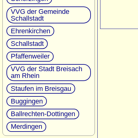
VVG der Gemeinde
Schallstadt
Ehrenkirchen
Schallstadt
Pfaffenweiler
VVG der Stadt Breisach
am Rhein
Staufen im Breisgau
Buggingen
Ballrechten-Dottingen
Merdingen