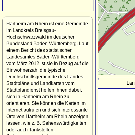
Hartheim am Rhein ist eine Gemeinde
im Landkreis Breisgau-
Hochschwarzwald im deutschen
Bundesland Baden-Württemberg. Laut
einem Bericht des statistischen
Landesamtes Baden-Württemberg
vom März 2012 ist sie in Bezug auf die
Einwohnerzahl die typische
Durchschnittsgemeinde des Landes.
Lan
Stadtpläne und Landkarten vom
Stadtplandienst helfen Ihnen dabei,
sich in Hartheim am Rhein zu
orientieren. Sie können die Karten im
Internet aufrufen und sich interessante
Orte von Hartheim am Rhein anzeigen
lassen, wie z. B. Sehenswürdigkeiten
oder auch Tankstellen,