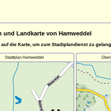
n und Landkarte von Hamweddel
 auf die Karte, um zum Stadtplandienst zu gelan
Stadtplan Hamweddel
Über