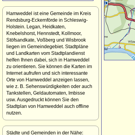
Hamweddel ist eine Gemeinde im Kreis
Rendsburg-Eckernförde in Schleswig-
Holstein. Legan, Heidkaten,
Knebelshorst, Hennstedt, Kollmoor,
Stöfsandkate, Voßberg und Wisbrook
liegen im Gemeindegebiet. Stadtpläne
und Landkarten vom Stadtplandienst
helfen Ihnen dabei, sich in Hamweddel
zu orientieren. Sie können die Karten im
Internet aufrufen und sich interessante
Orte von Hamweddel anzeigen lassen,
wie z. B. Sehenswürdigkeiten oder auch
Tankstellen, Geldautomaten, Imbisse
usw. Ausgedruckt können Sie den
Stadtplan von Hamweddel auch offline
nutzen.
Städte und Gemeinden in der Nähe: