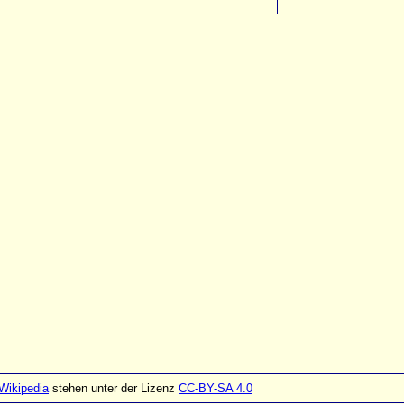
Wikipedia
stehen unter der Lizenz
CC-BY-SA 4.0