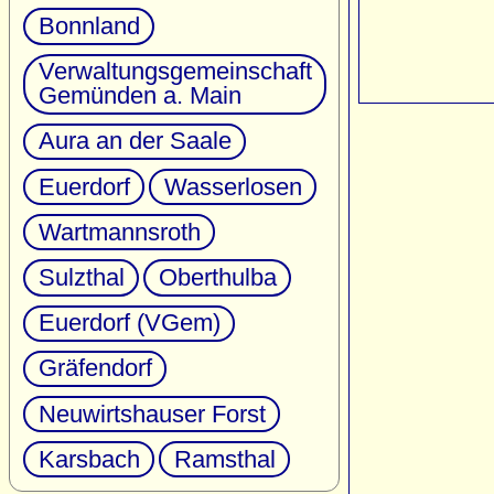
Bonnland
Verwaltungsgemeinschaft
Gemünden a. Main
Aura an der Saale
Euerdorf
Wasserlosen
Wartmannsroth
Sulzthal
Oberthulba
Euerdorf (VGem)
Gräfendorf
Neuwirtshauser Forst
Karsbach
Ramsthal