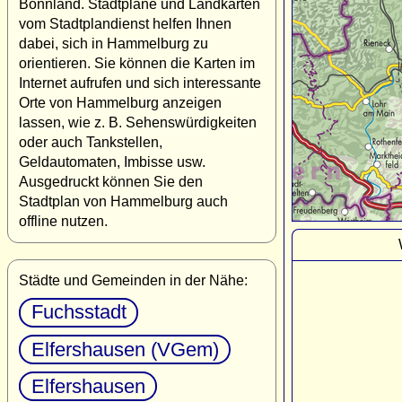
Bonnland. Stadtpläne und Landkarten
vom Stadtplandienst helfen Ihnen
dabei, sich in Hammelburg zu
orientieren. Sie können die Karten im
Internet aufrufen und sich interessante
Orte von Hammelburg anzeigen
lassen, wie z. B. Sehenswürdigkeiten
oder auch Tankstellen,
Geldautomaten, Imbisse usw.
Ausgedruckt können Sie den
Stadtplan von Hammelburg auch
offline nutzen.
Städte und Gemeinden in der Nähe:
Fuchsstadt
Elfershausen (VGem)
Elfershausen