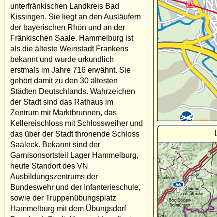
unterfränkischen Landkreis Bad
Kissingen. Sie liegt an den Ausläufern
der bayerischen Rhön und an der
Fränkischen Saale. Hammelburg ist
als die älteste Weinstadt Frankens
bekannt und wurde urkundlich
erstmals im Jahre 716 erwähnt. Sie
gehört damit zu den 30 ältesten
Städten Deutschlands. Wahrzeichen
der Stadt sind das Rathaus im
Zentrum mit Marktbrunnen, das
Kellereischloss mit Schlossweiher und
das über der Stadt thronende Schloss
Saaleck. Bekannt sind der
Garnisonsortsteil Lager Hammelburg,
heute Standort des VN
Ausbildungszentrums der
Bundeswehr und der Infanterieschule,
sowie der Truppenübungsplatz
Hammelburg mit dem Übungsdorf