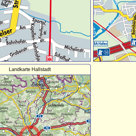
Landkarte Hallstadt