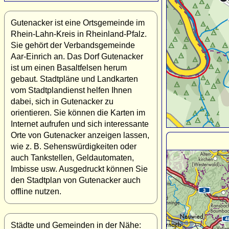
Gutenacker ist eine Ortsgemeinde im
Rhein-Lahn-Kreis in Rheinland-Pfalz.
Sie gehört der Verbandsgemeinde
Aar-Einrich an. Das Dorf Gutenacker
ist um einen Basaltfelsen herum
gebaut. Stadtpläne und Landkarten
vom Stadtplandienst helfen Ihnen
dabei, sich in Gutenacker zu
orientieren. Sie können die Karten im
Internet aufrufen und sich interessante
Orte von Gutenacker anzeigen lassen,
wie z. B. Sehenswürdigkeiten oder
auch Tankstellen, Geldautomaten,
Imbisse usw. Ausgedruckt können Sie
den Stadtplan von Gutenacker auch
offline nutzen.
Städte und Gemeinden in der Nähe: