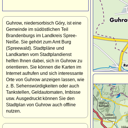
Guhrow, niedersorbisch Góry, ist eine
Gemeinde im südöstlichen Teil
Brandenburgs im Landkreis Spree-
Neiße. Sie gehört zum Amt Burg
(Spreewald). Stadtpläne und
Landkarten vom Stadtplandienst
helfen Ihnen dabei, sich in Guhrow zu
orientieren. Sie können die Karten im
Internet aufrufen und sich interessante
Orte von Guhrow anzeigen lassen, wie
z. B. Sehenswürdigkeiten oder auch
Tankstellen, Geldautomaten, Imbisse
usw. Ausgedruckt können Sie den
Stadtplan von Guhrow auch offline
nutzen.