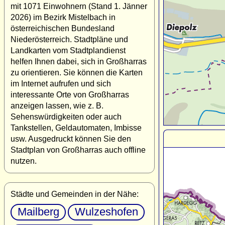
mit 1071 Einwohnern (Stand 1. Jänner
2026) im Bezirk Mistelbach in
österreichischen Bundesland
Niederösterreich. Stadtpläne und
Landkarten vom Stadtplandienst
helfen Ihnen dabei, sich in Großharras
zu orientieren. Sie können die Karten
im Internet aufrufen und sich
interessante Orte von Großharras
anzeigen lassen, wie z. B.
Sehenswürdigkeiten oder auch
Tankstellen, Geldautomaten, Imbisse
usw. Ausgedruckt können Sie den
Stadtplan von Großharras auch offline
nutzen.
Städte und Gemeinden in der Nähe:
Mailberg
Wulzeshofen