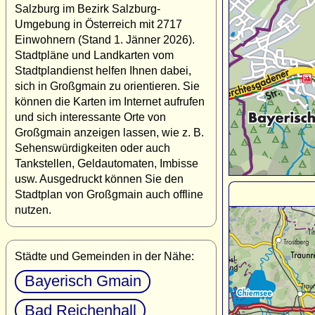
Salzburg im Bezirk Salzburg-
Umgebung in Österreich mit 2717
Einwohnern (Stand 1. Jänner 2026).
Stadtpläne und Landkarten vom
Stadtplandienst helfen Ihnen dabei,
sich in Großgmain zu orientieren. Sie
können die Karten im Internet aufrufen
und sich interessante Orte von
Großgmain anzeigen lassen, wie z. B.
Sehenswürdigkeiten oder auch
Tankstellen, Geldautomaten, Imbisse
usw. Ausgedruckt können Sie den
Stadtplan von Großgmain auch offline
nutzen.
Städte und Gemeinden in der Nähe:
Bayerisch Gmain
Bad Reichenhall