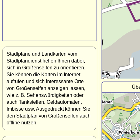
Stadtpläne und Landkarten vom
Stadtplandienst helfen Ihnen dabei,
sich in Großenseifen zu orientieren.
Sie können die Karten im Internet
aufrufen und sich interessante Orte
Übe
von Großenseifen anzeigen lassen,
wie z. B. Sehenswürdigkeiten oder
auch Tankstellen, Geldautomaten,
Imbisse usw. Ausgedruckt können Sie
den Stadtplan von Großenseifen auch
offline nutzen.