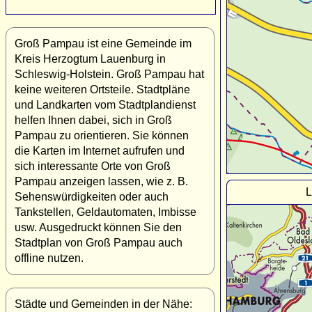
Groß Pampau ist eine Gemeinde im
Kreis Herzogtum Lauenburg in
Schleswig-Holstein. Groß Pampau hat
keine weiteren Ortsteile. Stadtpläne
und Landkarten vom Stadtplandienst
helfen Ihnen dabei, sich in Groß
Pampau zu orientieren. Sie können
die Karten im Internet aufrufen und
sich interessante Orte von Groß
Pampau anzeigen lassen, wie z. B.
L
Sehenswürdigkeiten oder auch
Tankstellen, Geldautomaten, Imbisse
usw. Ausgedruckt können Sie den
Stadtplan von Groß Pampau auch
offline nutzen.
Städte und Gemeinden in der Nähe: