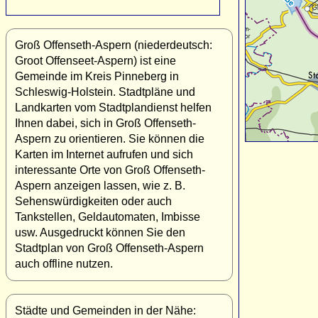
Groß Offenseth-Aspern (niederdeutsch:
Groot Offenseet-Aspern) ist eine
Gemeinde im Kreis Pinneberg in
Schleswig-Holstein. Stadtpläne und
Landkarten vom Stadtplandienst helfen
Ihnen dabei, sich in Groß Offenseth-
Aspern zu orientieren. Sie können die
Karten im Internet aufrufen und sich
interessante Orte von Groß Offenseth-
Aspern anzeigen lassen, wie z. B.
Sehenswürdigkeiten oder auch
Tankstellen, Geldautomaten, Imbisse
usw. Ausgedruckt können Sie den
Stadtplan von Groß Offenseth-Aspern
auch offline nutzen.
Städte und Gemeinden in der Nähe: