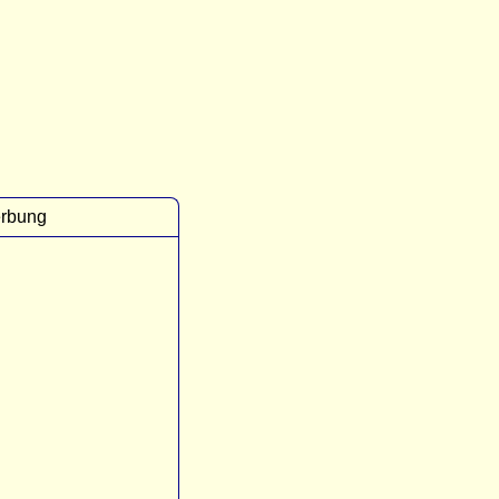
rbung