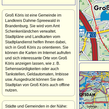
Groß Köris ist eine Gemeinde im
Landkreis Dahme-Spreewald in
Brandenburg. Sie wird vom Amt
Schenkenländchen verwaltet.
Stadtpläne und Landkarten vom
Stadtplandienst helfen Ihnen dabei,
sich in Groß Köris zu orientieren. Sie
können die Karten im Internet aufrufen
und sich interessante Orte von Groß
Köris anzeigen lassen, wie z. B.
Sehenswürdigkeiten oder auch
Tankstellen, Geldautomaten, Imbisse
usw. Ausgedruckt können Sie den
Stadtplan von Groß Köris auch offline
nutzen.
Städte und Gemeinden in der Nähe: