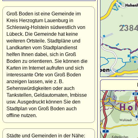
Groß Boden ist eine Gemeinde im
Kreis Herzogtum Lauenburg in
Schleswig-Holstein südwestlich von
Lübeck. Die Gemeinde hat keine
weiteren Ortsteile. Stadtpläne und
Landkarten vom Stadtplandienst
helfen Ihnen dabei, sich in Groß
Boden zu orientieren. Sie können die
Karten im Internet aufrufen und sich
interessante Orte von Groß Boden
anzeigen lassen, wie z. B.
Sehenswürdigkeiten oder auch
Tankstellen, Geldautomaten, Imbisse
usw. Ausgedruckt können Sie den
Stadtplan von Groß Boden auch
offline nutzen.
Städte und Gemeinden in der Nähe: