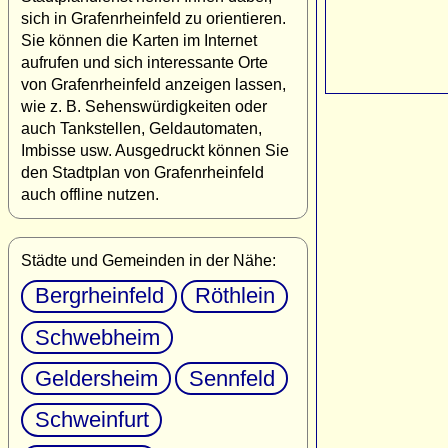
sich in Grafenrheinfeld zu orientieren.
Sie können die Karten im Internet
aufrufen und sich interessante Orte
von Grafenrheinfeld anzeigen lassen,
wie z. B. Sehenswürdigkeiten oder
auch Tankstellen, Geldautomaten,
Imbisse usw. Ausgedruckt können Sie
den Stadtplan von Grafenrheinfeld
auch offline nutzen.
Städte und Gemeinden in der Nähe:
Bergrheinfeld
Röthlein
Schwebheim
Geldersheim
Sennfeld
Schweinfurt