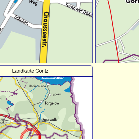
Landkarte Göritz