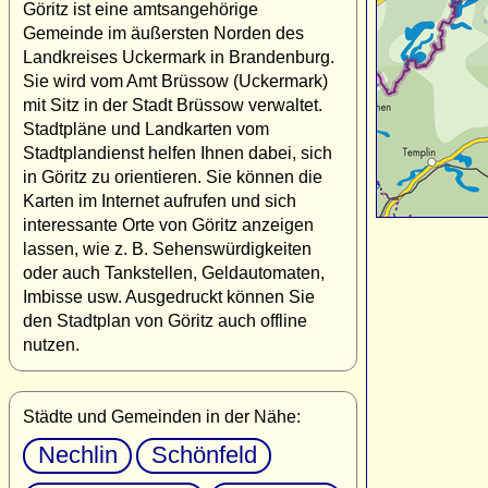
Göritz ist eine amtsangehörige
Gemeinde im äußersten Norden des
Landkreises Uckermark in Brandenburg.
Sie wird vom Amt Brüssow (Uckermark)
mit Sitz in der Stadt Brüssow verwaltet.
Stadtpläne und Landkarten vom
Stadtplandienst helfen Ihnen dabei, sich
in Göritz zu orientieren. Sie können die
Karten im Internet aufrufen und sich
interessante Orte von Göritz anzeigen
lassen, wie z. B. Sehenswürdigkeiten
oder auch Tankstellen, Geldautomaten,
Imbisse usw. Ausgedruckt können Sie
den Stadtplan von Göritz auch offline
nutzen.
Städte und Gemeinden in der Nähe:
Nechlin
Schönfeld