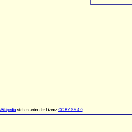
Wikipedia
stehen unter der Lizenz
CC-BY-SA 4.0