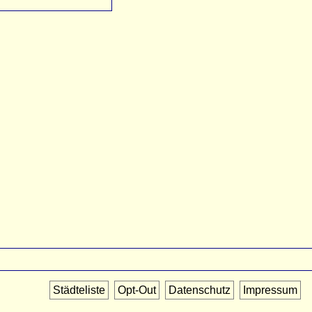
Städteliste
Opt-Out
Datenschutz
Impressum