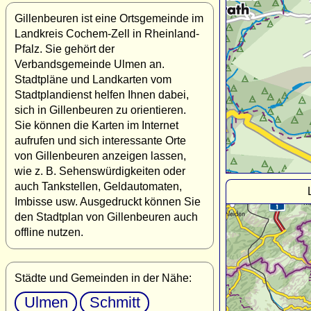
Gillenbeuren ist eine Ortsgemeinde im
Landkreis Cochem-Zell in Rheinland-
Pfalz. Sie gehört der
Verbandsgemeinde Ulmen an.
Stadtpläne und Landkarten vom
Stadtplandienst helfen Ihnen dabei,
sich in Gillenbeuren zu orientieren.
Sie können die Karten im Internet
aufrufen und sich interessante Orte
von Gillenbeuren anzeigen lassen,
wie z. B. Sehenswürdigkeiten oder
auch Tankstellen, Geldautomaten,
Imbisse usw. Ausgedruckt können Sie
den Stadtplan von Gillenbeuren auch
offline nutzen.
Städte und Gemeinden in der Nähe:
Ulmen
Schmitt