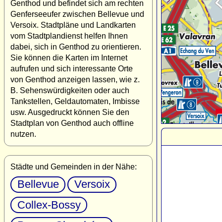
Genthod und befindet sich am rechten
Genferseeufer zwischen Bellevue und
Versoix. Stadtpläne und Landkarten
vom Stadtplandienst helfen Ihnen
dabei, sich in Genthod zu orientieren.
Sie können die Karten im Internet
aufrufen und sich interessante Orte
von Genthod anzeigen lassen, wie z.
B. Sehenswürdigkeiten oder auch
Tankstellen, Geldautomaten, Imbisse
usw. Ausgedruckt können Sie den
Stadtplan von Genthod auch offline
nutzen.
Städte und Gemeinden in der Nähe:
Bellevue
Versoix
Collex-Bossy