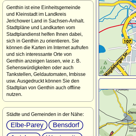
Genthin ist eine Einheitsgemeinde
und Kleinstadt im Landkreis
Jerichower Land in Sachsen-Anhalt.
Stadtpläne und Landkarten vom
Stadtplandienst helfen Ihnen dabei,
sich in Genthin zu orientieren. Sie
können die Karten im Internet aufrufen
und sich interessante Orte von
Genthin anzeigen lassen, wie z. B.
Sehenswürdigkeiten oder auch
Tankstellen, Geldautomaten, Imbisse
usw. Ausgedruckt können Sie den
Stadtplan von Genthin auch offline
nutzen.
Städte und Gemeinden in der Nähe:
Elbe-Parey
Bensdorf