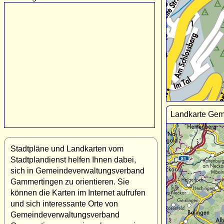
Landkarte Ge
Stadtpläne und Landkarten vom
Stadtplandienst helfen Ihnen dabei,
sich in Gemeindeverwaltungsverband
Gammertingen zu orientieren. Sie
können die Karten im Internet aufrufen
und sich interessante Orte von
Gemeindeverwaltungsverband