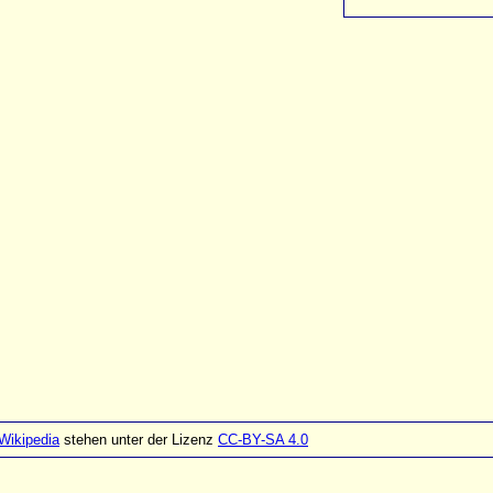
Wikipedia
stehen unter der Lizenz
CC-BY-SA 4.0