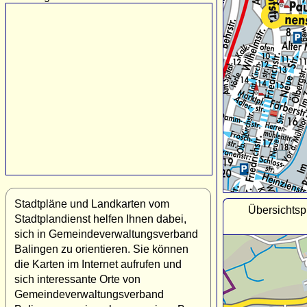
Stadtpläne und Landkarten vom
Übersichts
Stadtplandienst helfen Ihnen dabei,
sich in Gemeindeverwaltungsverband
Balingen zu orientieren. Sie können
die Karten im Internet aufrufen und
sich interessante Orte von
Gemeindeverwaltungsverband