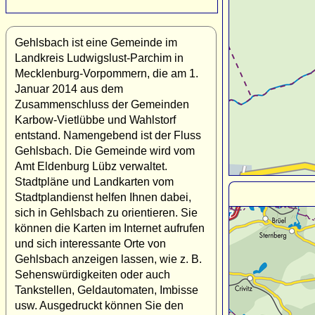
Gehlsbach ist eine Gemeinde im
Landkreis Ludwigslust-Parchim in
Mecklenburg-Vorpommern, die am 1.
Januar 2014 aus dem
Zusammenschluss der Gemeinden
Karbow-Vietlübbe und Wahlstorf
entstand. Namengebend ist der Fluss
Gehlsbach. Die Gemeinde wird vom
Amt Eldenburg Lübz verwaltet.
Stadtpläne und Landkarten vom
Stadtplandienst helfen Ihnen dabei,
sich in Gehlsbach zu orientieren. Sie
können die Karten im Internet aufrufen
und sich interessante Orte von
Gehlsbach anzeigen lassen, wie z. B.
Sehenswürdigkeiten oder auch
Tankstellen, Geldautomaten, Imbisse
usw. Ausgedruckt können Sie den