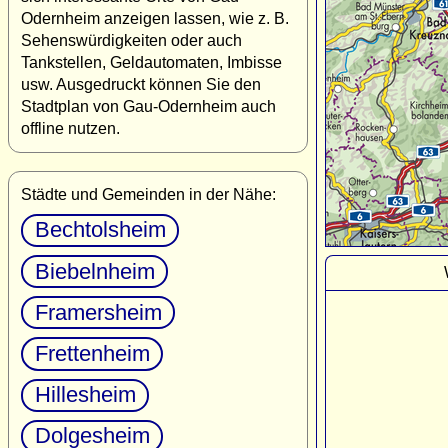
Odernheim anzeigen lassen, wie z. B.
Sehenswürdigkeiten oder auch
Tankstellen, Geldautomaten, Imbisse
usw. Ausgedruckt können Sie den
Stadtplan von Gau-Odernheim auch
offline nutzen.
Städte und Gemeinden in der Nähe:
Bechtolsheim
Biebelnheim
Framersheim
Frettenheim
Hillesheim
Dolgesheim